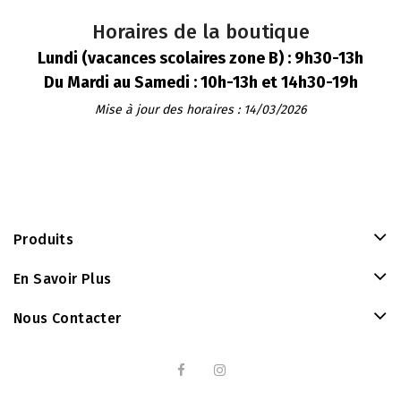
Horaires de la boutique
Lundi (vacances scolaires zone B) : 9h30-13h
Du Mardi au Samedi : 10h-13h et 14h30-19h
Mise à jour des horaires : 14/03/2026
Produits
En Savoir Plus
Nous Contacter