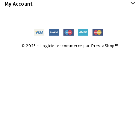
My Account
© 2026 - Logiciel e-commerce par PrestaShop™