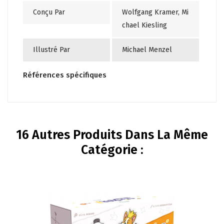
Conçu Par
Wolfgang Kramer, Mi
chael Kiesling
Illustré Par
Michael Menzel
Références spécifiques
16 Autres Produits Dans La Même
Catégorie :