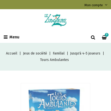
Mon compte
0
Menu
Accueil
Jeux de société
Familial
Jusqu'à 4-5 joueurs
Tours Ambulantes