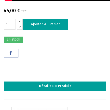
45,00 €
TTC
Ajouter Au Panier
En stock
Détails Du Produit