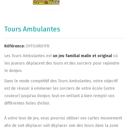
Tours Ambulantes
Référence:
OYTOUR01FR
Les Tours Ambulantes est
un jeu familial malin et original
où
les joueurs déplacent des tours et des sorciers pour rejoindre
le donjon.
Dans le mode compétitif des Tours Ambulantes, votre objectif
est de réussir à emmener les sorciers de votre école (votre
couleur) jusqu'au Donjon, tout en veillant à bien remplir vos
différentes fioles d'elixir.
À votre tour de jeu, vous pourrez utiliser vos cartes mouvement
afin de soit déplacer soit déplacer une des tours dans la zone