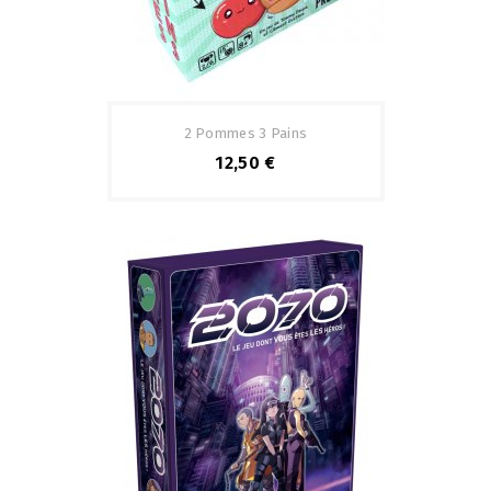
2 Pommes 3 Pains
12,50 €