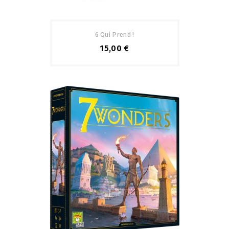
6 Qui Prend !
15,00 €