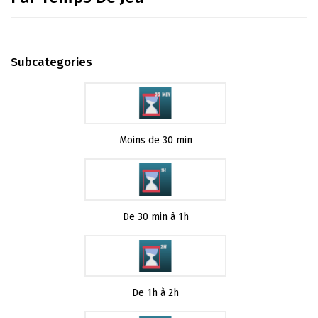
Subcategories
Moins de 30 min
De 30 min à 1h
De 1h à 2h