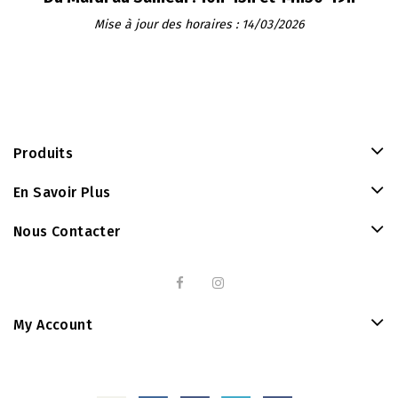
Mise à jour des horaires : 14/03/2026
Produits
En Savoir Plus
Nous Contacter
My Account