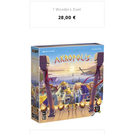
7 Wonders Duel
28,00 €
Pack