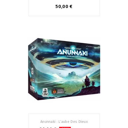
50,00 €
Anunnaki : L'aube Des Dieux