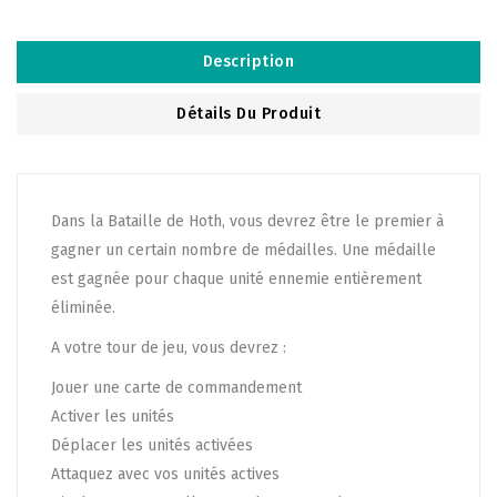
Description
Détails Du Produit
Dans la Bataille de Hoth, vous devrez être le premier à
gagner un certain nombre de médailles. Une médaille
est gagnée pour chaque unité ennemie entièrement
éliminée.
A votre tour de jeu, vous devrez :
Jouer une carte de commandement
Activer les unités
Déplacer les unités activées
Attaquez avec vos unités actives