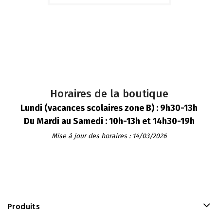
Horaires de la boutique
Lundi (vacances scolaires zone B) : 9h30-13h
Du Mardi au Samedi : 10h-13h et 14h30-19h
Mise à jour des horaires : 14/03/2026
Produits