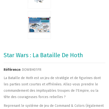
Star Wars : La Bataille De Hoth
Référence:
DOWBH01FR
La Bataille de Hoth est un jeu de stratégie et de figurines dont
les parties sont courtes et effrénées. Allez-vous prendre le
commandement des impitoyables troupes de l'Empire, ou la
tête des courageuses forces rebelles ?
Reprenant le système de jeu de Command & Colors (également