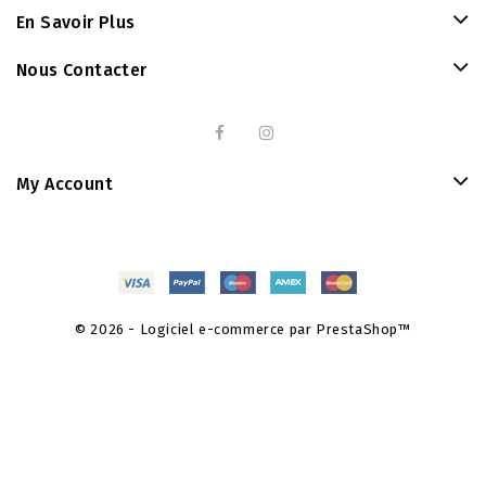
En Savoir Plus
Nous Contacter
My Account
© 2026 - Logiciel e-commerce par PrestaShop™