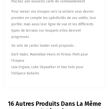
Piochez une nouvelle carte de commandement
Pour mener vos troupes vers la victoire vous devrez
prendre en compte les spécificités de vos unités, leur
portée, mais aussi leur ligne de vue et les différents
types de terrains sur lesquels elles devront
progresser.
Six sets de cartes leader sont proposés :
Dark Vador, Maximilian Veers et Firmus Piett pour
l'Empire
Leia Organa, Luke Skywalker et Han Solo pour
l'Alliance Rebelle
16 Autres Produits Dans La Même