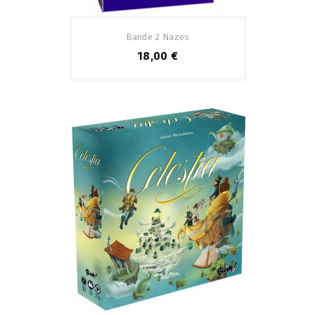
Bande 2 Nazes
18,00 €