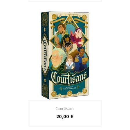
Courtisans
20,00 €