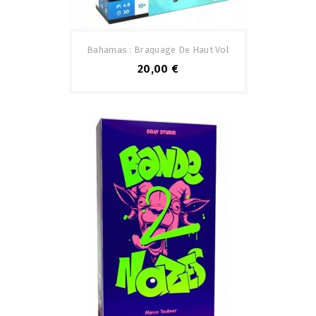
Bahamas : Braquage De Haut Vol
20,00 €