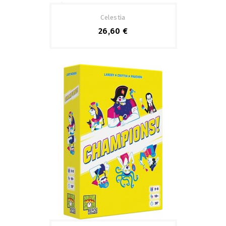
Pack
Celestia
26,60 €