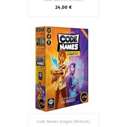
24,00 €
Code Names Images (refresh)