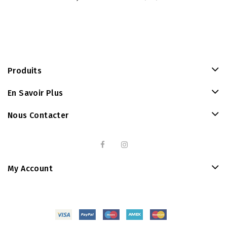
Produits
En Savoir Plus
Nous Contacter
My Account