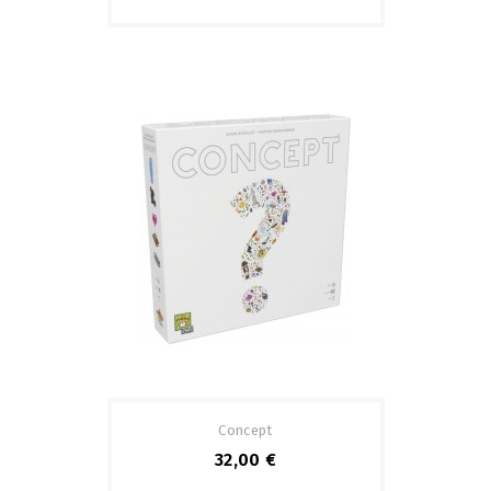
Concept
32,00 €