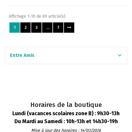
Affichage 1-10 de 69 article(s)
1
2
3
…
7
Entre Amis
Horaires de la boutique
Lundi (vacances scolaires zone B) : 9h30-13h
Du Mardi au Samedi : 10h-13h et 14h30-19h
Mise à jour des horaires : 14/03/2026