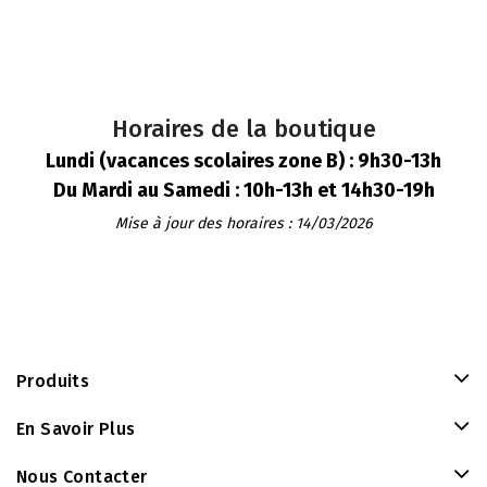
Horaires de la boutique
Lundi (vacances scolaires zone B) : 9h30-13h
Du Mardi au Samedi : 10h-13h et 14h30-19h
Mise à jour des horaires : 14/03/2026
Produits
En Savoir Plus
Nous Contacter