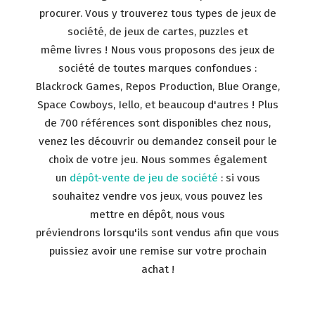
procurer. Vous y trouverez tous types de jeux de
société, de jeux de cartes, puzzles et
même livres ! Nous vous proposons des jeux de
société de toutes marques confondues :
Blackrock Games, Repos Production, Blue Orange,
Space Cowboys, Iello, et beaucoup d'autres ! Plus
de 700 références sont disponibles chez nous,
venez les découvrir ou demandez conseil pour le
choix de votre jeu. Nous sommes également
un
dépôt-vente de jeu de société
: si vous
souhaitez vendre vos jeux, vous pouvez les
mettre en dépôt, nous vous
préviendrons lorsqu'ils sont vendus afin que vous
puissiez avoir une remise sur votre prochain
achat !