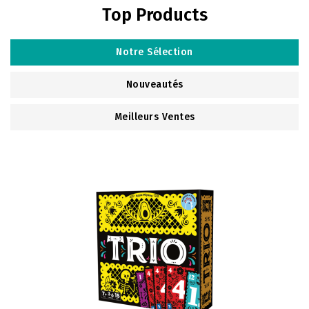
Top Products
Notre Sélection
Nouveautés
Meilleurs Ventes