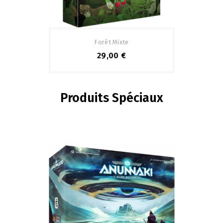
Pack
Forêt Mixte
29,00 €
Produits Spéciaux