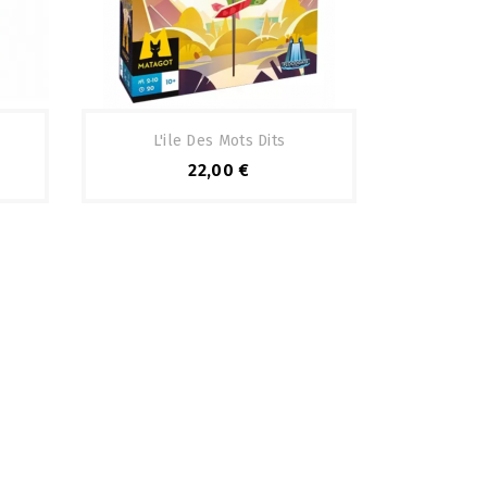
L'ile Des Mots Dits
22,00 €