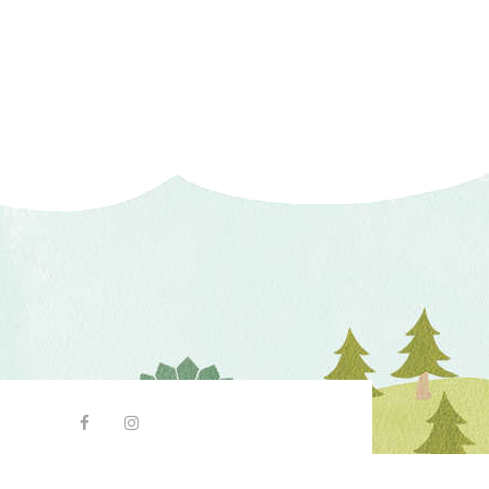
My Account