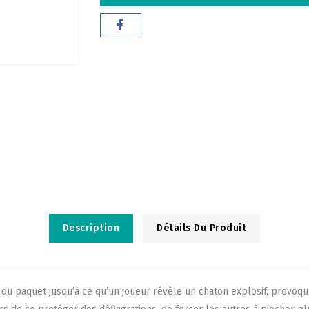
Description
Détails Du Produit
 du paquet jusqu’à ce qu’un joueur révèle un chaton explosif, provoqua