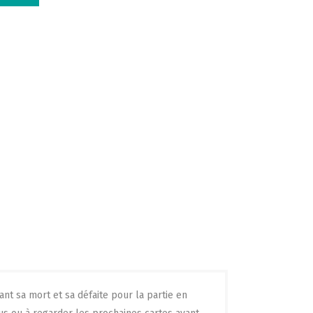
nt sa mort et sa défaite pour la partie en