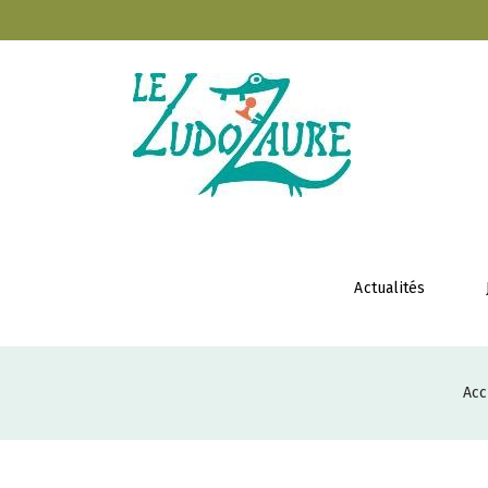
Actualités
Acc