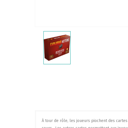
À tour de rôle, les joueurs piochent des cartes