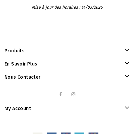
Mise à jour des horaires : 14/03/2026
Produits
En Savoir Plus
Nous Contacter
My Account