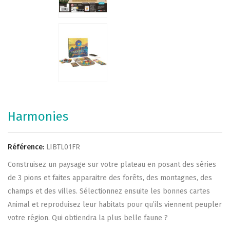
Harmonies
Référence:
LIBTL01FR
Construisez un paysage sur votre plateau en posant des séries
de 3 pions et faites apparaitre des forêts, des montagnes, des
champs et des villes. Sélectionnez ensuite les bonnes cartes
Animal et reproduisez leur habitats pour qu’ils viennent peupler
votre région. Qui obtiendra la plus belle faune ?