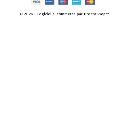
© 2026 - Logiciel e-commerce par PrestaShop™