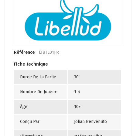
Référence
LIBTL01FR
Fiche technique
Durée De La Partie
30'
Nombre De Joueurs
1-4
Âge
10+
Conçu Par
Johan Benvenuto