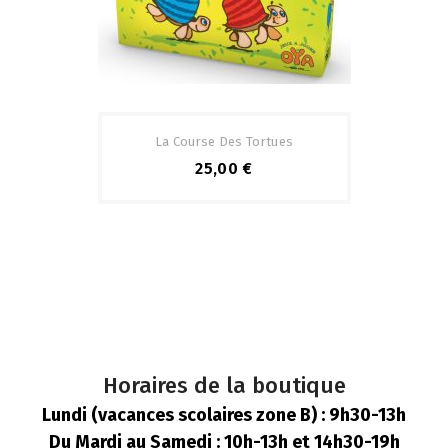
La Course Des Tortues
25,00 €
Horaires de la boutique
Lundi (vacances scolaires zone B) : 9h30-13h
Du Mardi au Samedi : 10h-13h et 14h30-19h