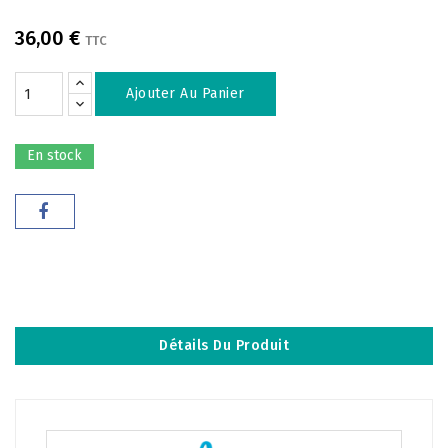
36,00 €
TTC
Ajouter Au Panier
En stock
Détails Du Produit