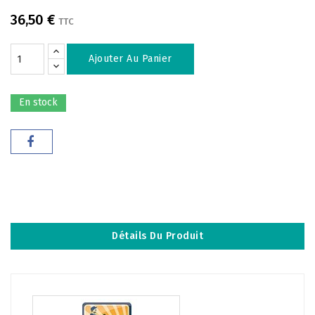
36,50 €
TTC
Ajouter Au Panier
En stock
Détails Du Produit