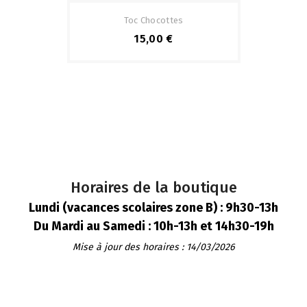
Toc Chocottes
15,00 €
Horaires de la boutique
Lundi (vacances scolaires zone B) : 9h30-13h
Du Mardi au Samedi : 10h-13h et 14h30-19h
Mise à jour des horaires : 14/03/2026