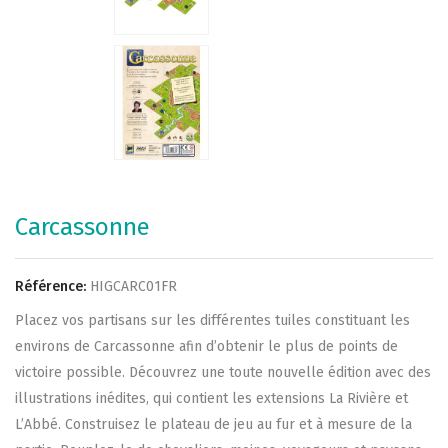
Carcassonne
Référence:
HIGCARC01FR
Placez vos partisans sur les différentes tuiles constituant les
environs de Carcassonne afin d’obtenir le plus de points de
victoire possible. Découvrez une toute nouvelle édition avec des
illustrations inédites, qui contient les extensions La Rivière et
L’Abbé. Construisez le plateau de jeu au fur et à mesure de la