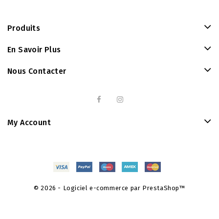
Produits
En Savoir Plus
Nous Contacter
My Account
© 2026 - Logiciel e-commerce par PrestaShop™