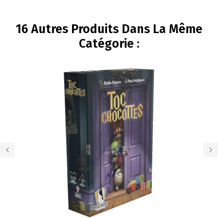
16 Autres Produits Dans La Même
Catégorie :