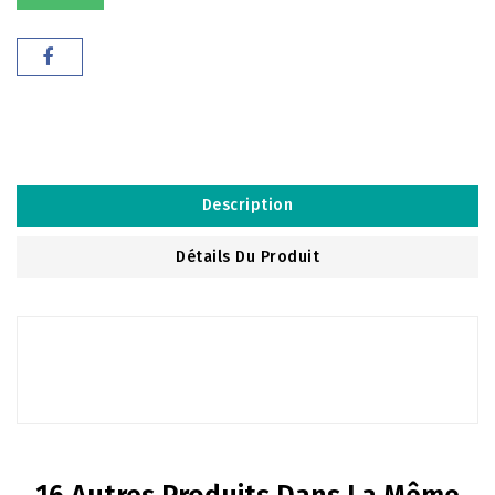
Description
Détails Du Produit