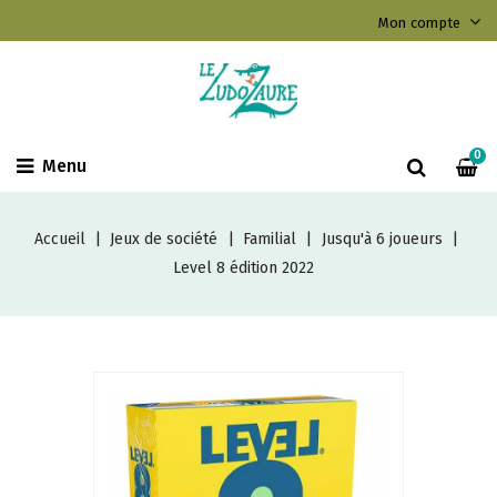
Mon compte
0
Menu
Accueil
Jeux de société
Familial
Jusqu'à 6 joueurs
Level 8 édition 2022