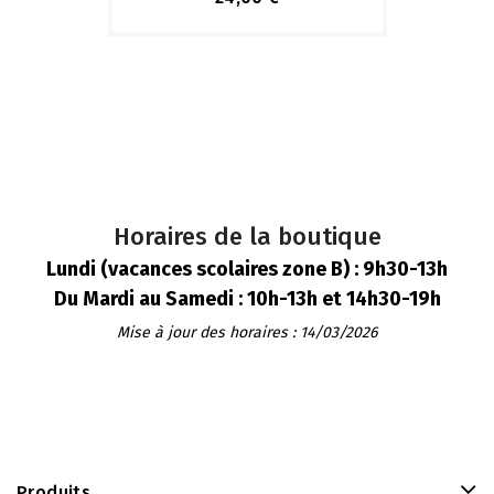
Horaires de la boutique
Lundi (vacances scolaires zone B) : 9h30-13h
Du Mardi au Samedi : 10h-13h et 14h30-19h
Mise à jour des horaires : 14/03/2026
Produits