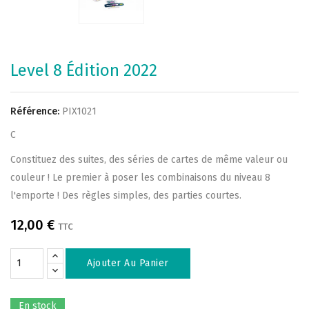
Level 8 Édition 2022
Référence:
PIX1021
C
Constituez des suites, des séries de cartes de même valeur ou
couleur ! Le premier à poser les combinaisons du niveau 8
l'emporte ! Des règles simples, des parties courtes.
12,00 €
TTC
Ajouter Au Panier
En stock