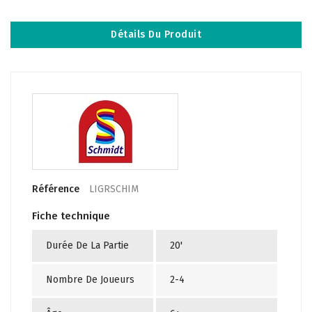
Détails Du Produit
Référence
LIGRSCHIM
Fiche technique
Durée De La Partie
20'
Nombre De Joueurs
2-4