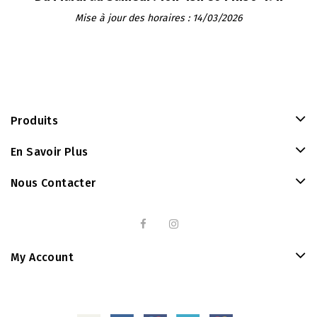
Mise à jour des horaires : 14/03/2026
Produits
En Savoir Plus
Nous Contacter
My Account