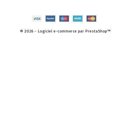
© 2026 - Logiciel e-commerce par PrestaShop™