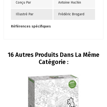
Conçu Par
Antoine Huchin
Illustré Par
Frédéric Brogard
Références spécifiques
16 Autres Produits Dans La Même
Catégorie :