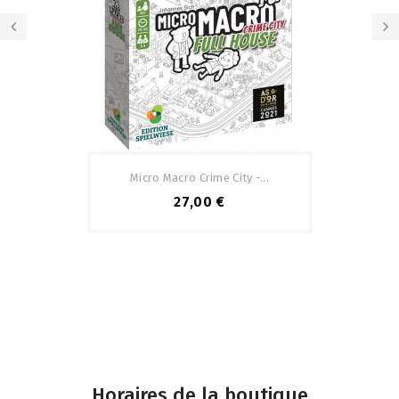
Micro Macro Crime City -...
27,00 €
Horaires de la boutique