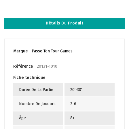
Détails Du Produit
Marque
Passe Ton Tour Games
Référence
20131-1010
Fiche technique
Durée De La Partie
20'-30'
Nombre De Joueurs
2-6
Âge
8+