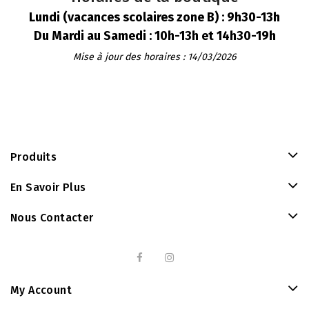
Lundi (vacances scolaires zone B) : 9h30-13h
Du Mardi au Samedi : 10h-13h et 14h30-19h
Mise à jour des horaires : 14/03/2026
Produits
En Savoir Plus
Nous Contacter
My Account