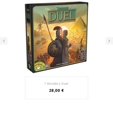
7 Wonders Duel
28,00 €