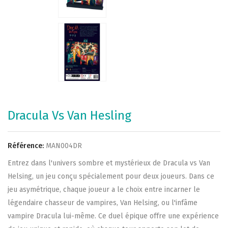
Dracula Vs Van Hesling
Référence:
MAN004DR
Entrez dans l'univers sombre et mystérieux de Dracula vs Van
Helsing, un jeu conçu spécialement pour deux joueurs. Dans ce
jeu asymétrique, chaque joueur a le choix entre incarner le
légendaire chasseur de vampires, Van Helsing, ou l'infâme
vampire Dracula lui-même. Ce duel épique offre une expérience