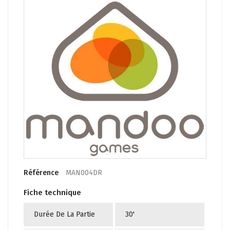
Référence
MAN004DR
Fiche technique
Durée De La Partie
30'