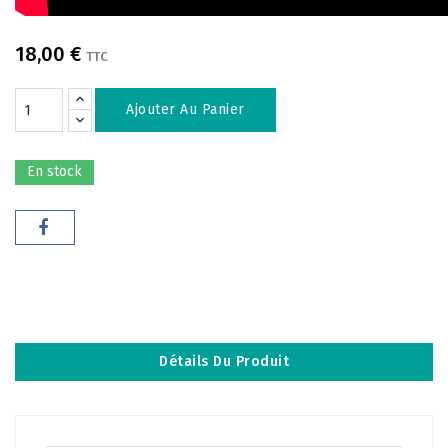
18,00 €
TTC
Ajouter Au Panier
En stock
Détails Du Produit