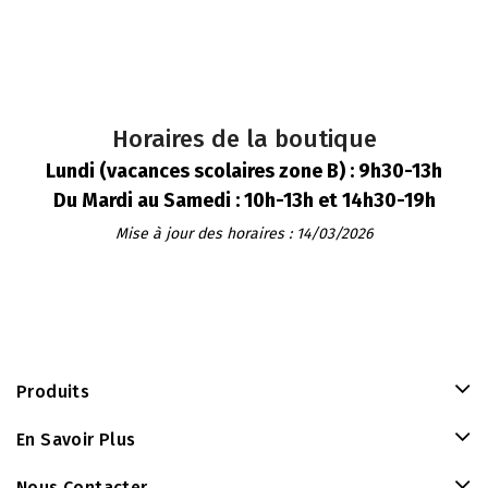
Horaires de la boutique
Lundi (vacances scolaires zone B) : 9h30-13h
Du Mardi au Samedi : 10h-13h et 14h30-19h
Mise à jour des horaires : 14/03/2026
Produits
En Savoir Plus
Nous Contacter