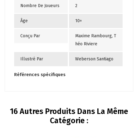
Nombre De Joueurs
2
Âge
10+
Conçu Par
Maxime Rambourg, T
héo Riviere
Illustré Par
Weberson Santiago
Références spécifiques
16 Autres Produits Dans La Même
Catégorie :