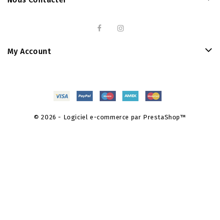
My Account
© 2026 - Logiciel e-commerce par PrestaShop™