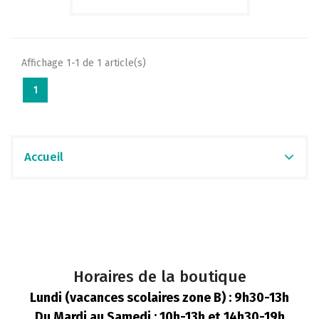
Affichage 1-1 de 1 article(s)
1
Accueil
Horaires de la boutique
Lundi (vacances scolaires zone B) : 9h30-13h
Du Mardi au Samedi : 10h-13h et 14h30-19h