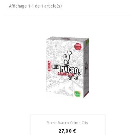
Affichage 1-1 de 1 article(s)
Micro Macro Crime City
27,00 €