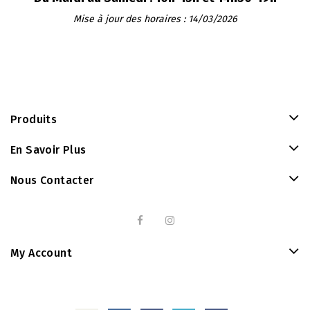
Mise à jour des horaires : 14/03/2026
Produits
En Savoir Plus
Nous Contacter
My Account