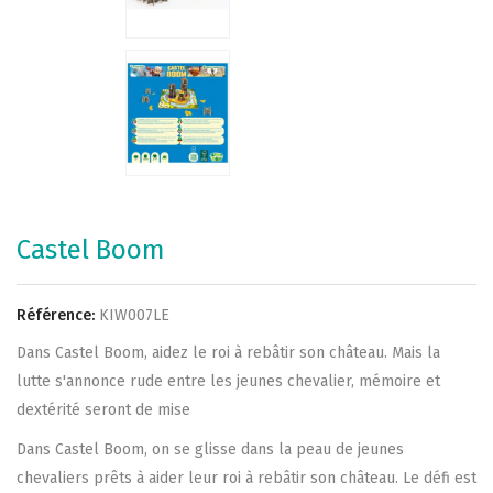
Castel Boom
Référence:
KIW007LE
Dans Castel Boom, aidez le roi à rebâtir son château. Mais la
lutte s'annonce rude entre les jeunes chevalier, mémoire et
dextérité seront de mise
Dans Castel Boom, on se glisse dans la peau de jeunes
chevaliers prêts à aider leur roi à rebâtir son château. Le défi est