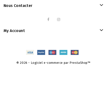
Nous Contacter
My Account
© 2026 - Logiciel e-commerce par PrestaShop™