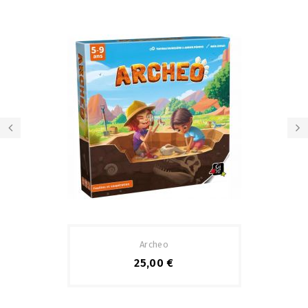
Archeo
25,00 €