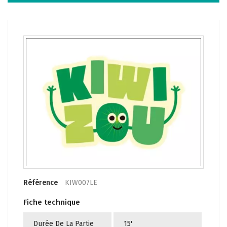
Référence
KIW007LE
Fiche technique
Durée De La Partie
15'