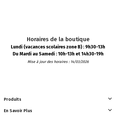
Horaires de la boutique
Lundi (vacances scolaires zone B) : 9h30-13h
Du Mardi au Samedi : 10h-13h et 14h30-19h
Mise à jour des horaires : 14/03/2026
Produits
En Savoir Plus