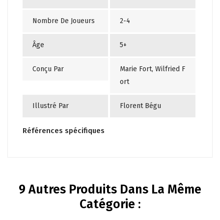
Nombre De Joueurs
2-4
Âge
5+
Conçu Par
Marie Fort, Wilfried F
ort
Illustré Par
Florent Bégu
Références spécifiques
9 Autres Produits Dans La Même
Catégorie :